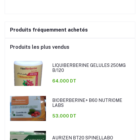
Produits fréquemment achetés
Produits les plus vendus
LIQUIBERBERINE GELULES 250MG
B/120
64.000 DT
BIOBERBERINE+ B60 NUTRIOME
LABS
53.000 DT
AURIZEN BT20 SPINELLABO