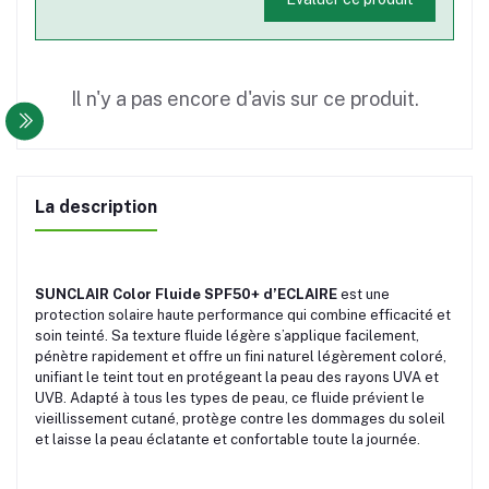
Il n'y a pas encore d'avis sur ce produit.
La description
SUNCLAIR Color Fluide SPF50+ d’ECLAIRE
est une
protection solaire haute performance qui combine efficacité et
soin teinté. Sa texture fluide légère s’applique facilement,
pénètre rapidement et offre un fini naturel légèrement coloré,
unifiant le teint tout en protégeant la peau des rayons UVA et
UVB. Adapté à tous les types de peau, ce fluide prévient le
vieillissement cutané, protège contre les dommages du soleil
et laisse la peau éclatante et confortable toute la journée.