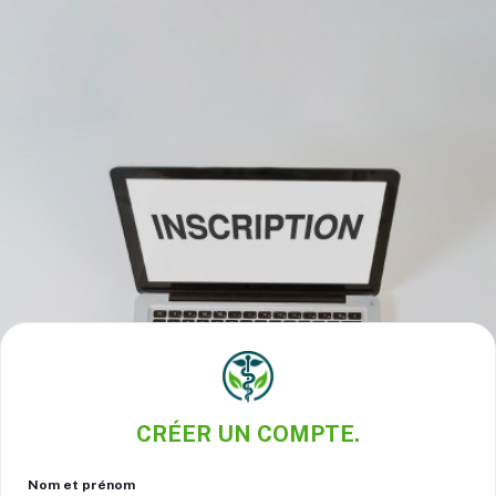
CRÉER UN COMPTE.
Nom et prénom