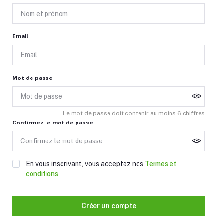
Email
Mot de passe
Le mot de passe doit contenir au moins 6 chiffres
Confirmez le mot de passe
En vous inscrivant, vous acceptez nos
Termes et
conditions
Créer un compte