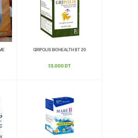
Ajouter au panier
OME
GRIPOLIS BIOHEALTH BT 20
13.000 DT