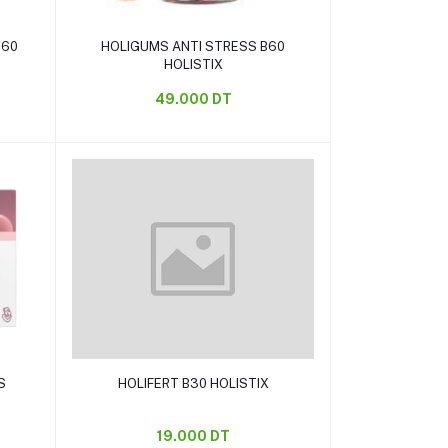
Ajouter au panier
B60
HOLIGUMS ANTI STRESS B60
HOLISTIX
49.000 DT
Ajouter au panier
HOLIFERT B30 HOLISTIX
19.000 DT