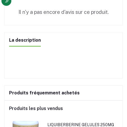
Il n'y a pas encore d'avis sur ce produit.
La description
Produits fréquemment achetés
Produits les plus vendus
LIQUIBERBERINE GELULES 250MG