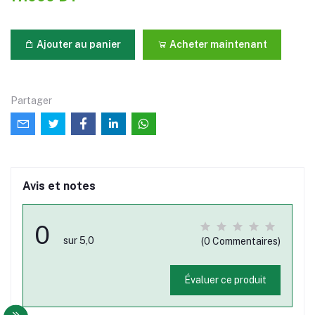
Ajouter au panier
Acheter maintenant
Partager
Avis et notes
0
sur 5,0
(0 Commentaires)
Évaluer ce produit