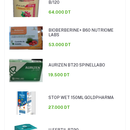
B/120
64.000 DT
BIOBERBERINE+ B60 NUTRIOME
LABS
53.000 DT
AURIZEN BT20 SPINELLABO
19.500 DT
STOP WET 150ML GOLDPHARMA
27.000 DT