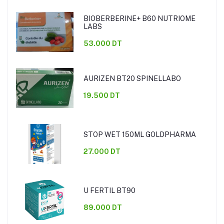
BIOBERBERINE+ B60 NUTRIOME
LABS
53.000 DT
AURIZEN BT20 SPINELLABO
19.500 DT
STOP WET 150ML GOLDPHARMA
27.000 DT
U FERTIL BT90
89.000 DT